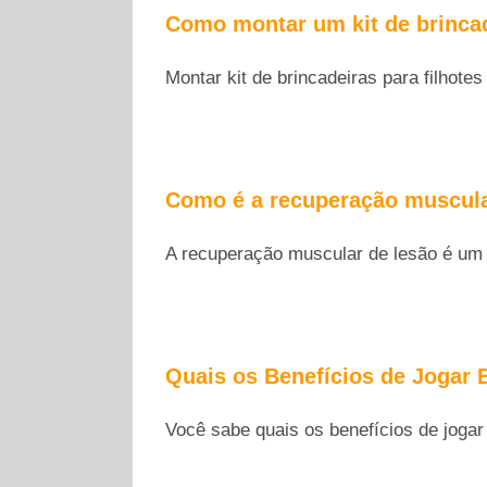
Como montar um kit de brincad
Montar kit de brincadeiras para filhotes
Como é a recuperação muscula
A recuperação muscular de lesão é um p
Quais os Benefícios de Jogar 
Você sabe quais os benefícios de jogar 