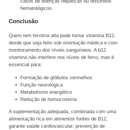
casos de doenças hepáticas ou distúrbios
hematológicos.
Conclusão
Quem tem ferritina alta pode tomar vitamina B12,
desde que seja feito sob orientação médica e com
monitoramento dos níveis sanguíneos. A b12
vitamina não interfere nos níveis de ferro, mas é
essencial para:
Formação de glóbulos vermelhos
Função neurológica
Metabolismo energético
Redução de homocisteína
A suplementação adequada, combinada com uma
alimentação rica em alimentos fontes de B12,
garante saúde cardiovascular, prevenção de