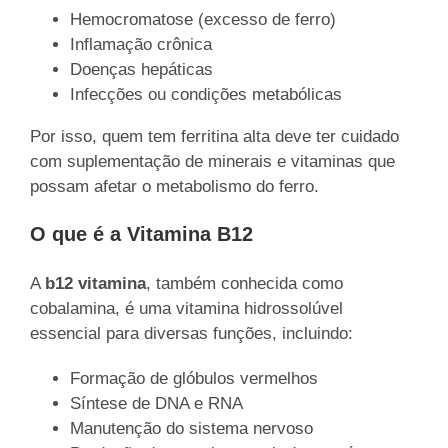
Hemocromatose (excesso de ferro)
Inflamação crônica
Doenças hepáticas
Infecções ou condições metabólicas
Por isso, quem tem ferritina alta deve ter cuidado
com suplementação de minerais e vitaminas que
possam afetar o metabolismo do ferro.
O que é a Vitamina B12
A
b12 vitamina
, também conhecida como
cobalamina, é uma vitamina hidrossolúvel
essencial para diversas funções, incluindo:
Formação de glóbulos vermelhos
Síntese de DNA e RNA
Manutenção do sistema nervoso