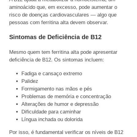
aminoácido que, em excesso, pode aumentar o
risco de doenças cardiovasculares — algo que
pessoas com ferritina alta devem observar.
Sintomas de Deficiência de B12
Mesmo quem tem ferritina alta pode apresentar
deficiência de B12. Os sintomas incluem:
Fadiga e cansaço extremo
Palidez
Formigamento nas mãos e pés
Problemas de memória e concentração
Alterações de humor e depressão
Dificuldade para caminhar
Língua inchada ou dolorida
Por isso, é fundamental verificar os níveis de B12