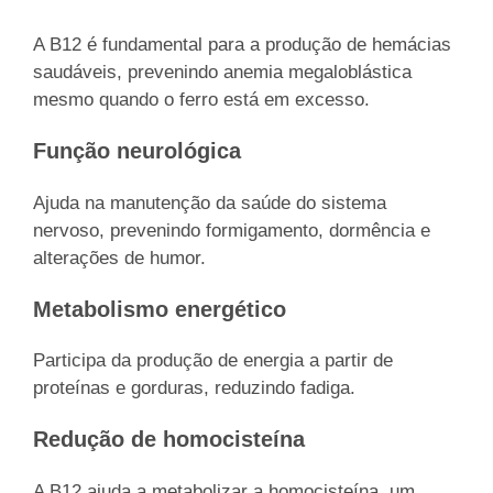
A B12 é fundamental para a produção de hemácias
saudáveis, prevenindo anemia megaloblástica
mesmo quando o ferro está em excesso.
Função neurológica
Ajuda na manutenção da saúde do sistema
nervoso, prevenindo formigamento, dormência e
alterações de humor.
Metabolismo energético
Participa da produção de energia a partir de
proteínas e gorduras, reduzindo fadiga.
Redução de homocisteína
A B12 ajuda a metabolizar a homocisteína, um