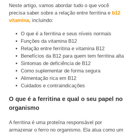
Neste artigo, vamos abordar tudo o que você
precisa saber sobre a relação entre ferritina e
b12
vitamina
, incluindo:
O que é a ferritina e seus níveis normais
Funções da vitamina B12
Relação entre ferritina e vitamina B12
Benefícios da B12 para quem tem ferritina alta
Sintomas de deficiência de B12
Como suplementar de forma segura
Alimentação rica em B12
Cuidados e contraindicações
O que é a ferritina e qual o seu papel no
organismo
A ferritina é uma proteína responsável por
armazenar o ferro no organismo. Ela atua como um