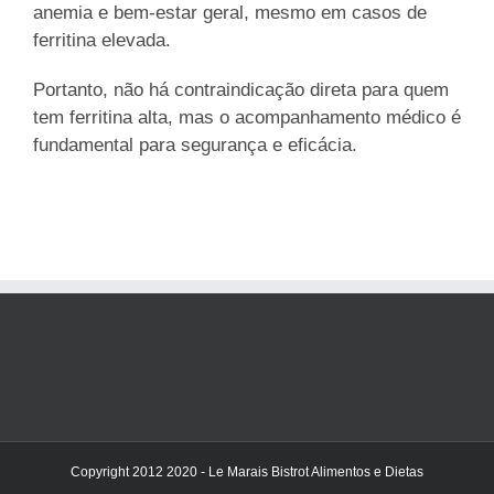
anemia e bem-estar geral, mesmo em casos de
ferritina elevada.
Portanto, não há contraindicação direta para quem
tem ferritina alta, mas o acompanhamento médico é
fundamental para segurança e eficácia.
Copyright 2012 2020 - Le Marais Bistrot Alimentos e Dietas