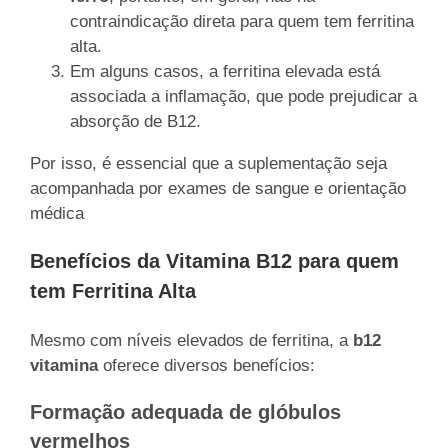
contraindicação direta para quem tem ferritina
alta.
Em alguns casos, a ferritina elevada está
associada a inflamação, que pode prejudicar a
absorção de B12.
Por isso, é essencial que a suplementação seja
acompanhada por exames de sangue e orientação
médica
Benefícios da Vitamina B12 para quem
tem Ferritina Alta
Mesmo com níveis elevados de ferritina, a
b12
vitamina
oferece diversos benefícios:
Formação adequada de glóbulos
vermelhos