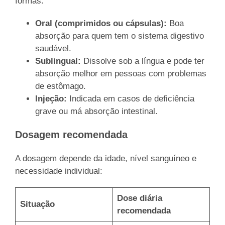
formas:
Oral (comprimidos ou cápsulas):
Boa
absorção para quem tem o sistema digestivo
saudável.
Sublingual:
Dissolve sob a língua e pode ter
absorção melhor em pessoas com problemas
de estômago.
Injeção:
Indicada em casos de deficiência
grave ou má absorção intestinal.
Dosagem recomendada
A dosagem depende da idade, nível sanguíneo e
necessidade individual:
Dose diária
Situação
recomendada