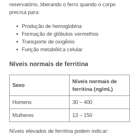
reservatório, liberando o ferro quando o corpo
precisa para:
Produção de hemoglobina
Formação de glóbulos vermelhos
Transporte de oxigênio
Função metabólica celular
Níveis normais de ferritina
Níveis normais de
Sexo
ferritina (ng/mL)
Homens
30 – 400
Mulheres
13 – 150
Níveis elevados de ferritina podem indicar: