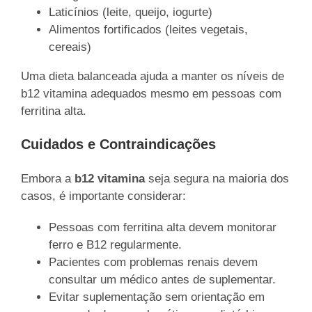
Laticínios (leite, queijo, iogurte)
Alimentos fortificados (leites vegetais,
cereais)
Uma dieta balanceada ajuda a manter os níveis de
b12 vitamina adequados mesmo em pessoas com
ferritina alta.
Cuidados e Contraindicações
Embora a
b12 vitamina
seja segura na maioria dos
casos, é importante considerar:
Pessoas com ferritina alta devem monitorar
ferro e B12 regularmente.
Pacientes com problemas renais devem
consultar um médico antes de suplementar.
Evitar suplementação sem orientação em