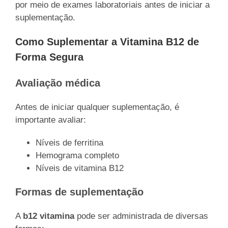
por meio de exames laboratoriais antes de iniciar a
suplementação.
Como Suplementar a Vitamina B12 de
Forma Segura
Avaliação médica
Antes de iniciar qualquer suplementação, é
importante avaliar:
Níveis de ferritina
Hemograma completo
Níveis de vitamina B12
Formas de suplementação
A
b12 vitamina
pode ser administrada de diversas